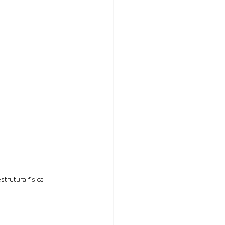
trutura física 