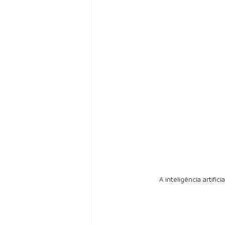
A inteligência artif