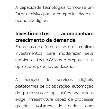
A capacidade tecnológica tornou-se um 
fator decisivo para a competitividade na 
economia digital.
Investimentos acompanham 
crescimento da demanda
Empresas de diferentes setores ampliam 
investimentos para modernizar seus 
ambientes tecnológicos e preparar suas 
operações para novos desafios.
A adoção de serviços digitais, 
plataformas de colaboração, automação 
de processos e aplicações avançadas 
exige infraestrutura capaz de processar 
grandes volumes de dados com 