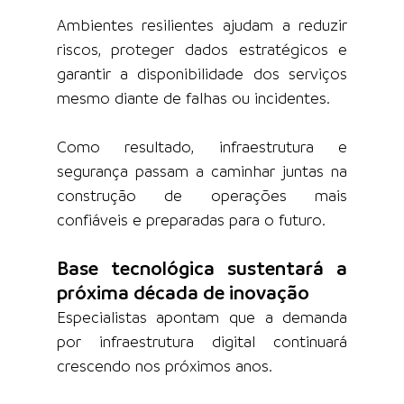
Ambientes resilientes ajudam a reduzir 
riscos, proteger dados estratégicos e 
garantir a disponibilidade dos serviços 
mesmo diante de falhas ou incidentes.
Como resultado, infraestrutura e 
segurança passam a caminhar juntas na 
construção de operações mais 
confiáveis e preparadas para o futuro.
Base tecnológica sustentará a 
próxima década de inovação
Especialistas apontam que a demanda 
por infraestrutura digital continuará 
crescendo nos próximos anos.