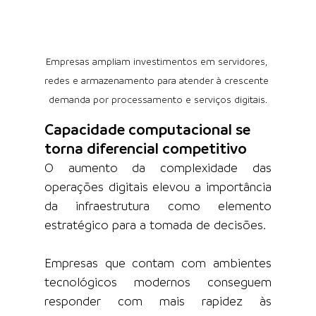
Empresas ampliam investimentos em servidores, 
redes e armazenamento para atender à crescente 
demanda por processamento e serviços digitais.
Capacidade computacional se 
torna diferencial competitivo
O aumento da complexidade das 
operações digitais elevou a importância 
da infraestrutura como elemento 
estratégico para a tomada de decisões.
Empresas que contam com ambientes 
tecnológicos modernos conseguem 
responder com mais rapidez às 