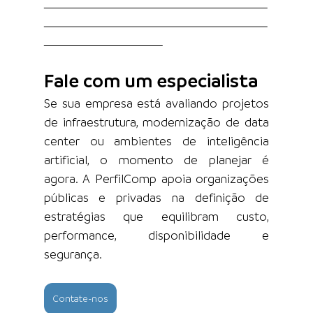
Fale com um especialista
Se sua empresa está avaliando projetos 
de infraestrutura, modernização de data 
center ou ambientes de inteligência 
artificial, o momento de planejar é 
agora. A PerfilComp apoia organizações 
públicas e privadas na definição de 
estratégias que equilibram custo, 
performance, disponibilidade e 
segurança.
Contate-nos