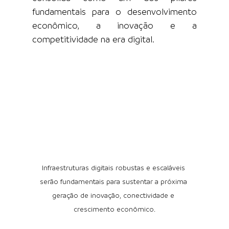
fundamentais para o desenvolvimento 
econômico, a inovação e a 
competitividade na era digital.
Infraestruturas digitais robustas e escaláveis 
serão fundamentais para sustentar a próxima 
geração de inovação, conectividade e 
crescimento econômico.