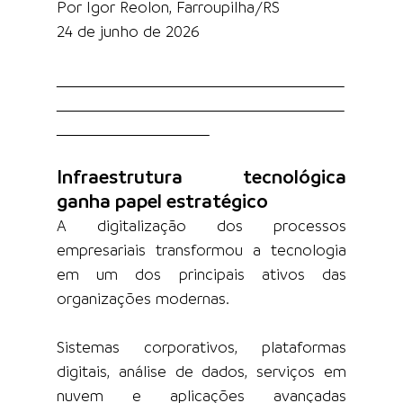
Por Igor Reolon, Farroupilha/RS
24 de junho de 2026
Infraestrutura tecnológica 
ganha papel estratégico
A digitalização dos processos 
empresariais transformou a tecnologia 
em um dos principais ativos das 
organizações modernas.
Sistemas corporativos, plataformas 
digitais, análise de dados, serviços em 
nuvem e aplicações avançadas 