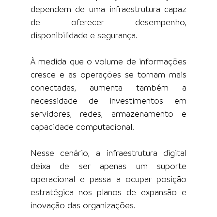
dependem de uma infraestrutura capaz 
de oferecer desempenho, 
disponibilidade e segurança.
À medida que o volume de informações 
cresce e as operações se tornam mais 
conectadas, aumenta também a 
necessidade de investimentos em 
servidores, redes, armazenamento e 
capacidade computacional.
Nesse cenário, a infraestrutura digital 
deixa de ser apenas um suporte 
operacional e passa a ocupar posição 
estratégica nos planos de expansão e 
inovação das organizações.