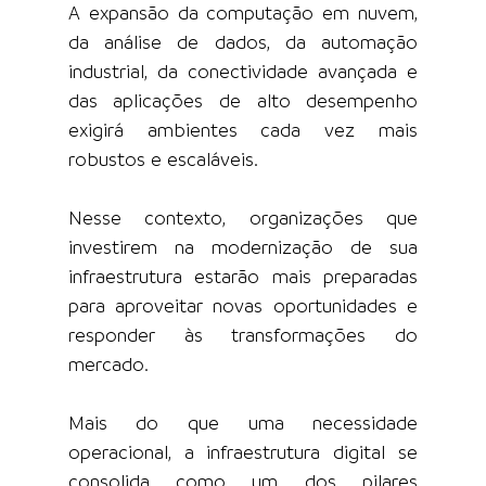
A expansão da computação em nuvem, 
da análise de dados, da automação 
industrial, da conectividade avançada e 
das aplicações de alto desempenho 
exigirá ambientes cada vez mais 
robustos e escaláveis.
Nesse contexto, organizações que 
investirem na modernização de sua 
infraestrutura estarão mais preparadas 
para aproveitar novas oportunidades e 
responder às transformações do 
mercado.
Mais do que uma necessidade 
operacional, a infraestrutura digital se 
consolida como um dos pilares 