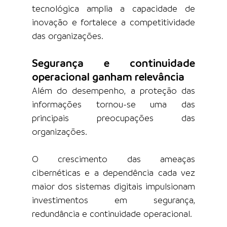
tecnológica amplia a capacidade de 
inovação e fortalece a competitividade 
das organizações.
Segurança e continuidade 
operacional ganham relevância
Além do desempenho, a proteção das 
informações tornou-se uma das 
principais preocupações das 
organizações.
O crescimento das ameaças 
cibernéticas e a dependência cada vez 
maior dos sistemas digitais impulsionam 
investimentos em segurança, 
redundância e continuidade operacional.