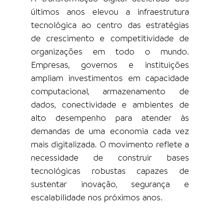
últimos anos elevou a infraestrutura 
tecnológica ao centro das estratégias 
de crescimento e competitividade de 
organizações em todo o mundo. 
Empresas, governos e instituições 
ampliam investimentos em capacidade 
computacional, armazenamento de 
dados, conectividade e ambientes de 
alto desempenho para atender às 
demandas de uma economia cada vez 
mais digitalizada. O movimento reflete a 
necessidade de construir bases 
tecnológicas robustas capazes de 
sustentar inovação, segurança e 
escalabilidade nos próximos anos.