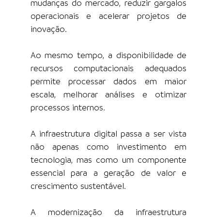
mudanças do mercado, reduzir gargalos 
operacionais e acelerar projetos de 
inovação.
Ao mesmo tempo, a disponibilidade de 
recursos computacionais adequados 
permite processar dados em maior 
escala, melhorar análises e otimizar 
processos internos.
A infraestrutura digital passa a ser vista 
não apenas como investimento em 
tecnologia, mas como um componente 
essencial para a geração de valor e 
crescimento sustentável.
A modernização da infraestrutura 