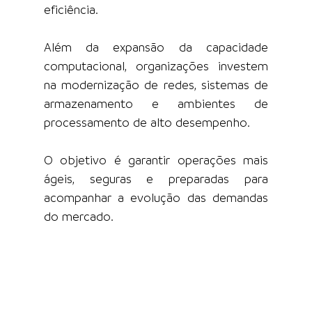
eficiência.
Além da expansão da capacidade 
computacional, organizações investem 
na modernização de redes, sistemas de 
armazenamento e ambientes de 
processamento de alto desempenho.
O objetivo é garantir operações mais 
ágeis, seguras e preparadas para 
acompanhar a evolução das demandas 
do mercado.